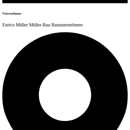
Unternehmen
Enrico Müller Müller-Bau Bauunternehmen