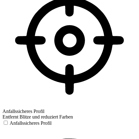
Anfallssicheres Profil
Entfernt Blitze und reduziert Farben
Anfallssicheres Profil