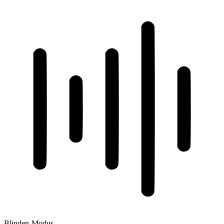
Blinden-Modus