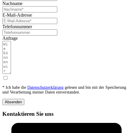
Nachname
E-Mail-Adresse
Telefonnummer
Anfrage
* Ich habe die
Datenschutzerklärung
gelesen und bin mit der Speicherung
und Verarbeitung meiner Daten einverstanden.
Absenden
Kontaktieren Sie uns