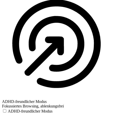
ADHD-freundlicher Modus
Fokussiertes Browsing, ablenkungsfrei
ADHD-freundlicher Modus