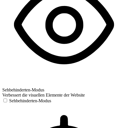
Sehbehinderten-Modus
Verbessert die visuellen Elemente der Website
Sehbehinderten-Modus