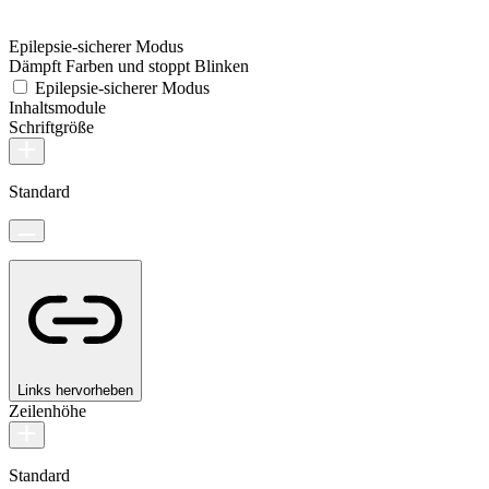
Epilepsie-sicherer Modus
Dämpft Farben und stoppt Blinken
Epilepsie-sicherer Modus
Inhaltsmodule
Schriftgröße
Standard
Links hervorheben
Zeilenhöhe
Standard