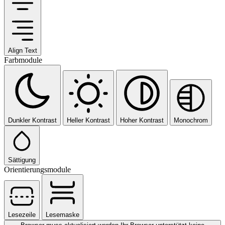
Align Text
Farbmodule
Dunkler Kontrast
Heller Kontrast
Hoher Kontrast
Monochrom
Sättigung
Orientierungsmodule
Lesezeile
Lesemaske