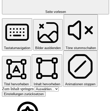
Seite vorlesen
Tastaturnavigation
Bilder ausblenden
Töne stummschalten
Titel hervorheben
Inhalt hervorheben
Animationen stoppen
Zum Inhalt springen
Einstellungen zurücksetzen