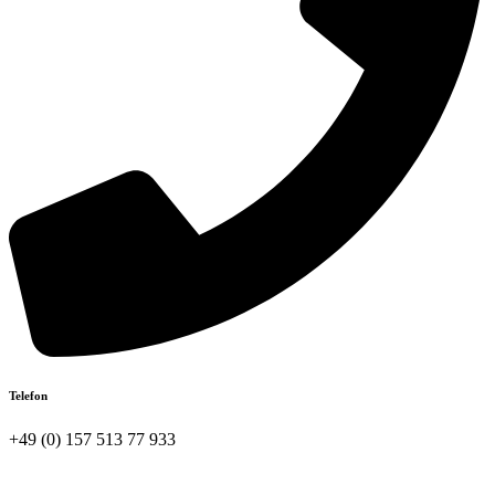
Telefon
+49 (0) 157 513 77 933