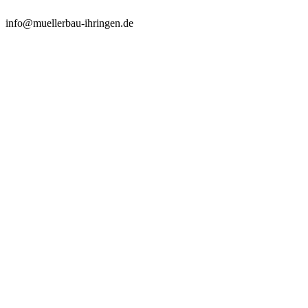
info@muellerbau-ihringen.de