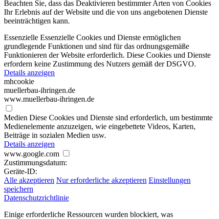
Beachten Sie, dass das Deaktivieren bestimmter Arten von Cookies
Ihr Erlebnis auf der Website und die von uns angebotenen Dienste
beeinträchtigen kann.
Essenzielle
Essenzielle Cookies und Dienste ermöglichen
grundlegende Funktionen und sind für das ordnungsgemäße
Funktionieren der Website erforderlich. Diese Cookies und Dienste
erfordern keine Zustimmung des Nutzers gemäß der DSGVO.
Details anzeigen
mhcookie
muellerbau-ihringen.de
www.muellerbau-ihringen.de
Medien
Diese Cookies und Dienste sind erforderlich, um bestimmte
Medienelemente anzuzeigen, wie eingebettete Videos, Karten,
Beiträge in sozialen Medien usw.
Details anzeigen
www.google.com
Zustimmungsdatum:
Geräte-ID:
Alle akzeptieren
Nur erforderliche akzeptieren
Einstellungen
speichern
Datenschutzrichtlinie
Einige erforderliche Ressourcen wurden blockiert, was