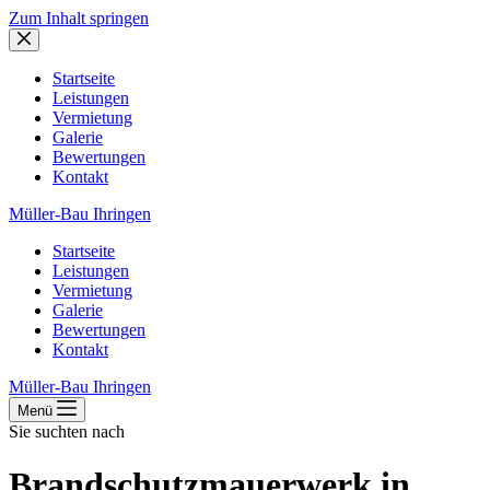
Zum Inhalt springen
Startseite
Leistungen
Vermietung
Galerie
Bewertungen
Kontakt
Müller-Bau Ihringen
Startseite
Leistungen
Vermietung
Galerie
Bewertungen
Kontakt
Müller-Bau Ihringen
Menü
Sie suchten nach
Brandschutzmauerwerk in