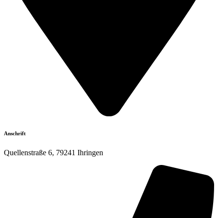
Anschrift
Quellenstraße 6, 79241 Ihringen