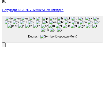
Copyright © 2026 - Müller-Bau Ihringen
Deutsch