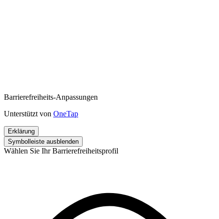
Barrierefreiheits-Anpassungen
Unterstützt von
OneTap
Erklärung
Symbolleiste ausblenden
Wählen Sie Ihr Barrierefreiheitsprofil