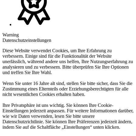
Warning
Datenschutzeinstellungen
Diese Website verwendet Cookies, um Ihre Erfahrung zu
verbessern. Einige sind für die Funktionalität der Website
unerlässlich, während andere uns helfen, Ihre Nutzungserfahrung zu
analysieren und zu verbessern. Bitte überprüfen Sie Ihre Optionen
und treffen Sie Ihre Wahl.
Wenn Sie unter 16 Jahre alt sind, stellen Sie bitte sicher, dass Sie die
Zustimmung eines Elternteils oder Erziehungsberechtigten für alle
nicht wesentlichen Cookies erhalten haben.
Ihre Privatsphäre ist uns wichtig. Sie können Ihre Cookie-
Einstellungen jederzeit anpassen. Für weitere Informationen darüber,
wie wir Daten verwenden, lesen Sie bitte unsere
Datenschutzrichtlinie. Sie können Ihre Präferenzen jederzeit ändern,
indem Sie auf die Schaltfläche „Einstellungen“ unten klicken.