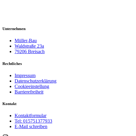
Unternehmen
Müller-Bau
Waldstraße 23a
79206 Breisach
Rechtliches
Impressum
Datenschutzerklärung
Cookieeinstellung
Barrierefreiheit
Kontakt
Kontaktformular
Tel: 015751377933
E-Mail schreiben