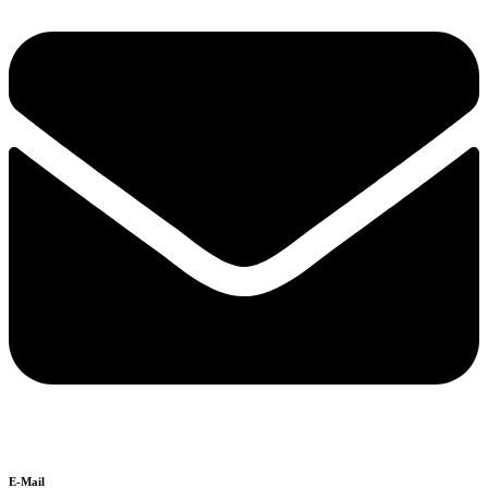
E-Mail