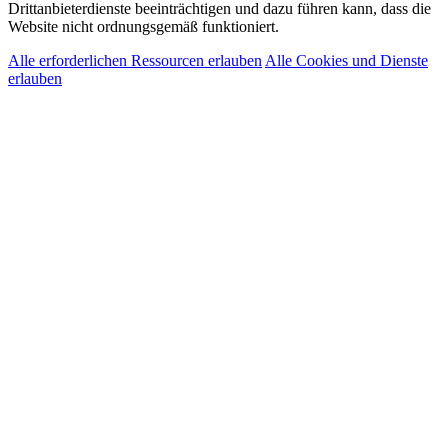
Drittanbieterdienste beeinträchtigen und dazu führen kann, dass die
Website nicht ordnungsgemäß funktioniert.
Alle erforderlichen Ressourcen erlauben
Alle Cookies und Dienste
erlauben