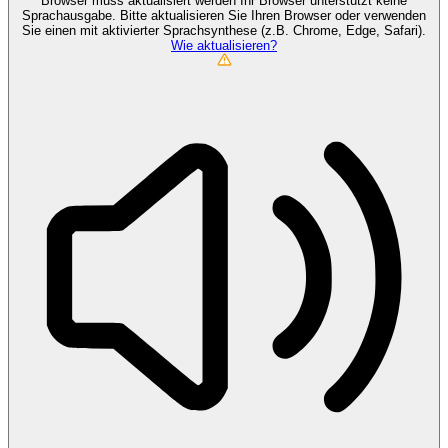
Browser muss aktualisiert werden
Ihr Browser unterstützt keine
Sprachausgabe. Bitte aktualisieren Sie Ihren Browser oder verwenden
Sie einen mit aktivierter Sprachsynthese (z.B. Chrome, Edge, Safari).
Wie aktualisieren?