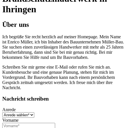
Ihringen
Über uns
Ich begrüße Sie recht herzlich auf meiner Homepage. Mein Name
ist Enrico Müller, ich bin Inhaber des Bauunternehmen Müller-Bau.
Sie suchen einen zuverlässigen Handwerker mit mehr als 25 Jahren
Berufserfahrung, dann sind Sie bei mir genau richtig. Bei mir
bekommen Sie Hilfe rund um Ihr Bauvorhaben.
Schreiben Sie mir gerne eine E-Mail oder rufen Sie mich an.
Kundenbesuche und eine genaue Planung, stehen für mich im
Vordergrund. Ihr Bauvorhaben kann nach einem persönlichem
Gespräch zeitnah umgesetzt werden. Ich freue mich über ihre
Nachricht.
Nachricht schreiben
Anrede
Vorname