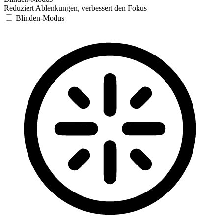
Reduziert Ablenkungen, verbessert den Fokus
Blinden-Modus